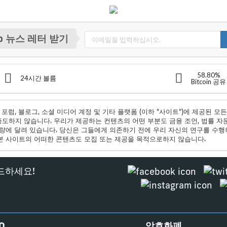
to 뉴스 레터 받기
58.80%
24시간 볼륨
Bitcoin 공유
, 포럼, 블로그, 소셜 미디어 계정 및 기타 플랫폼 (이하 "사이트")에 제공된 
도하지 않습니다. 우리가 제공하는 컨텐츠의 어떤 부분도 금융 조언, 법률 자
량에 달려 있습니다. 당신은 그들에게 의존하기 전에 우리 자신의 연구를 수행하
본 사이트의 어떠한 콘텐츠도 모집 또는 제공을 목적으로하지 않습니다.
드하세요!
O
암호화폐