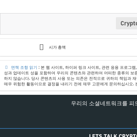
Cryp
시가 총액
면책 조항 읽기
: 본 웹 사이트, 하이퍼 링크 사이트, 관련 응용 프로그램
성과 업데이트 성을 포함하여 우리의 콘텐츠와 관련하여 어떠한 종류의 보증
하지 않습니다. 당사 콘텐츠의 사용 또는 의존은 전적으로 귀하의 책임과 재
매우 위험한 활동이므로 결정을 내리기 전에 재무 고문에게 문의하십시오. 
우리의 소셜네트워크를 피
LETS TALK CRYPT