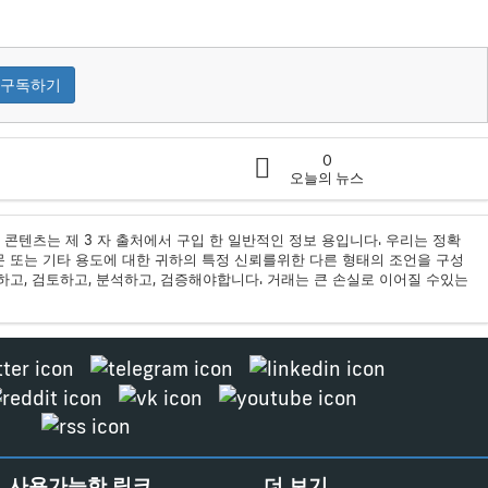
구독하기
0
오늘의 뉴스
모든 콘텐츠는 제 3 자 출처에서 구입 한 일반적인 정보 용입니다. 우리는 정확
문 또는 기타 용도에 대한 귀하의 특정 신뢰를위한 다른 형태의 조언을 구성
고, 검토하고, 분석하고, 검증해야합니다. 거래는 큰 손실로 이어질 수있는
사용가능한 링크
더 보기